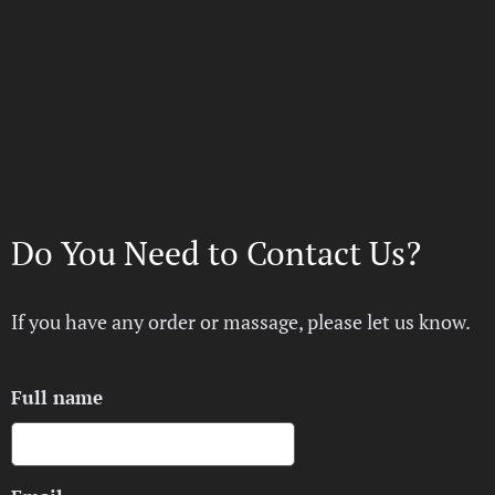
Do You Need to Contact Us?
If you have any order or massage, please let us know.
Full name